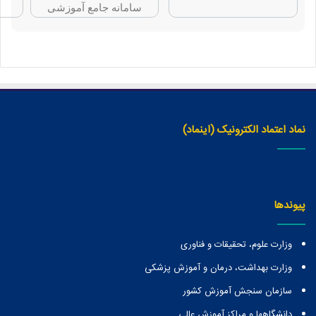
سامانه جامع آموزشی
نماد اعتماد الکترونیک (اینماد)
پیوندها
وزارت علوم، تحقیقات و فناوری
وزارت بهداشت، درمان و آموزش پزشکی
سازمان سنجش آموزش کشور
دانشگاهها و مراكز آموزش عالی