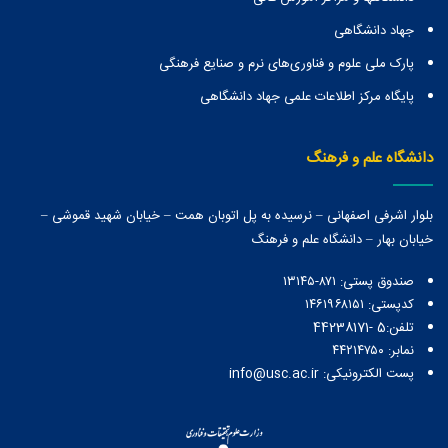
جهاد دانشگاهی
پارک ملی علوم و فناوری‌های نرم و صنایع فرهنگی
پایگاه مرکز اطلاعات علمی جهاد دانشگاهی
دانشگاه علم و فرهنگ
بلوار اشرفی اصفهانی – نرسیده به پل اتوبان همت – خیابان شهید قموشی –
خیابان بهار – دانشگاه علم و فرهنگ
صندوق پستی:‌ ۸۷۱-۱۳۱۴۵
کدپستی: ۱۴۶۱۹۶۸۱۵۱
تلفن:5 -44238171
نمابر: ۴۴۲۱۴۷۵۰
پست الکترونیکی: info@usc.ac.ir