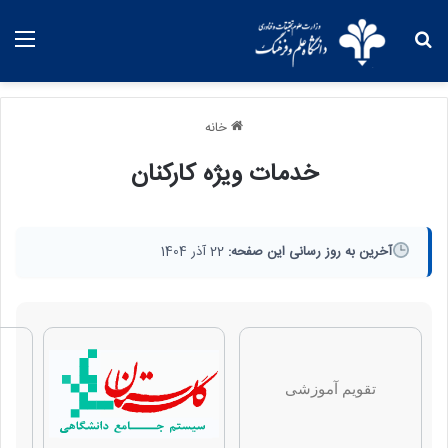
خانه
خدمات ویژه کارکنان
آخرین به روز رسانی این صفحه:
22 آذر 1404
تقويم آموزشی