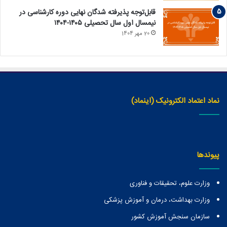
قابل‌توجه پذیرفته‏ شدگان نهایی دوره کارشناسی در
نیمسال اول سال تحصیلی ۱۴۰۵-۱۴۰۴
20 مهر 1404
نماد اعتماد الکترونیک (اینماد)
پیوندها
وزارت علوم، تحقیقات و فناوری
وزارت بهداشت، درمان و آموزش پزشکی
سازمان سنجش آموزش کشور