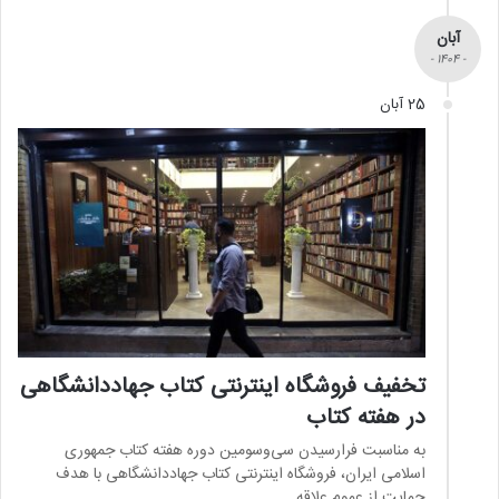
آبان
- 1404 -
25 آبان
تخفیف فروشگاه اینترنتی کتاب جهاددانشگاهی
در هفته کتاب
به مناسبت فرارسیدن سی‌وسومین دوره هفته کتاب جمهوری
اسلامی ایران، فروشگاه اینترنتی کتاب جهاددانشگاهی با هدف
حمایت از عموم علاقه…