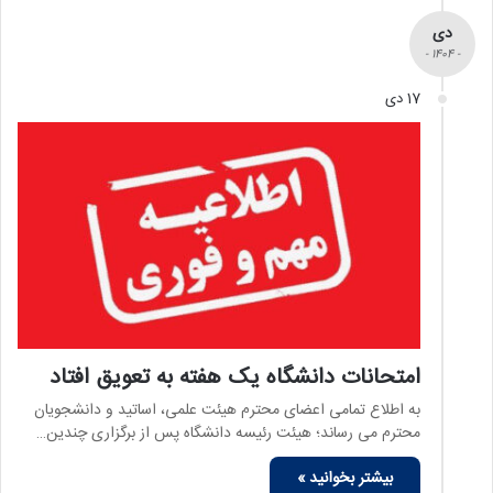
دی
- 1404 -
17 دی
امتحانات دانشگاه یک هفته به تعویق افتاد
به اطلاع تمامی اعضای محترم هیئت علمی، اساتید و دانشجویان
محترم می رساند؛ هیئت رئیسه دانشگاه پس از برگزاری چندین…
بیشتر بخوانید »