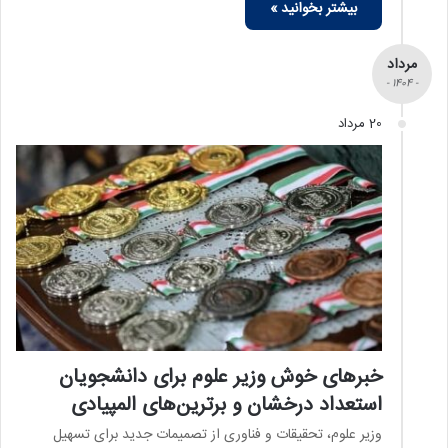
بیشتر بخوانید »
مرداد
- 1404 -
20 مرداد
خبرهای خوش وزیر علوم برای دانشجویان
استعداد درخشان و برترین‌های المپیادی
وزیر علوم، تحقیقات و فناوری از تصمیمات جدید برای تسهیل