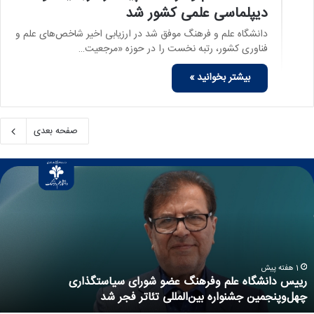
دیپلماسی علمی کشور شد
دانشگاه علم و فرهنگ موفق شد در ارزیابی اخیر شاخص‌های علم و
فناوری کشور، رتبه نخست را در حوزه «مرجعیت…
بیشتر بخوانید »
صفحه بعدی
1 هفته پیش
تعطیلی بخش‌های آموزشی و اداری دانشگاه در ایام تابس