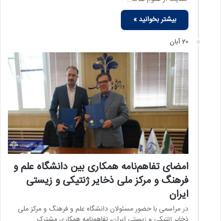
بیشتر بخوانید »
20 آبان
امضای تفاهم‌نامه همکاری بین دانشگاه علم و
فرهنگ و مرکز ملی ذخایر ژنتیکی و زیستی
ایران
در مراسمی با حضور مسئولان دانشگاه علم و فرهنگ و مرکز ملی
ذخایر ژنتیکی و زیستی ایران، تفاهم‌نامه همکاری مشترک…