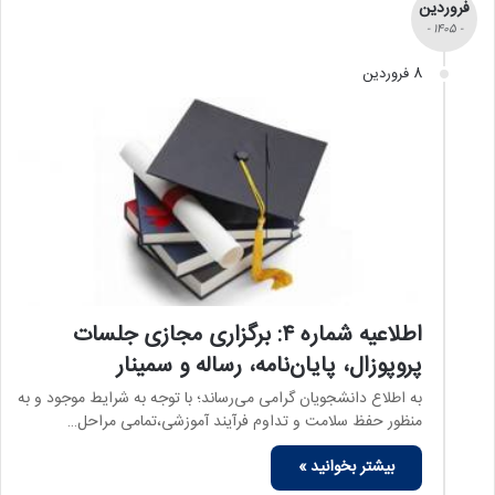
فروردین
- 1405 -
8 فروردین
اطلاعیه شماره ۴: برگزاری مجازی جلسات
پروپوزال، پایان‌نامه، رساله و سمینار
به اطلاع دانشجویان گرامی می‌رساند؛ با توجه به شرایط موجود و به
منظور حفظ سلامت و تداوم فرآیند آموزشی،تمامی مراحل…
بیشتر بخوانید »