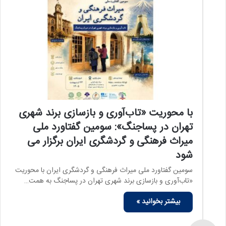
با محوریت «تاب‌آوری و بازسازی برند شهری
تهران در پساجنگ»: سومین گفتاورد ملی
میراث فرهنگی و گردشگری ایران برگزار می
شود
سومین گفتاورد ملی میراث فرهنگی و گردشگری ایران با محوریت
«تاب‌آوری و بازسازی برند شهری تهران در پساجنگ به همت…
بیشتر بخوانید »