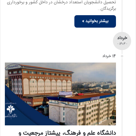
تحصیل دانشجویان استعداد درخشان در داخل کشور و برخورداری
برگزیدگان…
بیشتر بخوانید »
خرداد
- 1404 -
14 خرداد
دانشگاه علم و فرهنگ، پیشتاز مرجعیت و