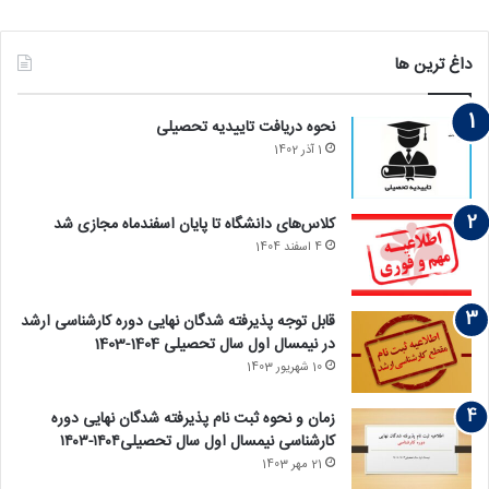
داغ ترین ها
نحوه دریافت تاییدیه تحصیلی
1 آذر 1402
کلاس‌های دانشگاه تا پایان اسفندماه مجازی شد
4 اسفند 1404
قابل توجه پذیرفته‏ شدگان نهایی دوره کارشناسی ارشد
در نیمسال اول سال تحصیلی 1404-1403
10 شهریور 1403
زمان و نحوه ثبت نام پذیرفته ‏شدگان نهایی دوره
کارشناسی نیمسال اول سال تحصیلی۱۴۰۴-۱۴۰۳
21 مهر 1403