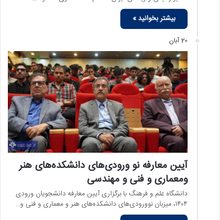
بیشتر بخوانید »
20 آبان
آیین معارفه نو ورودی‌های دانشکده‌های هنر
ومعماری و فنی و مهندسی
دانشگاه علم و فرهنگ با برگزاری آیین معارفه دانشجویان ورودی
۱۴۰۴، میزبان نوورودی‌های دانشکده‌های هنر و معماری و فنی و…