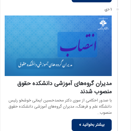
1 دی
مدیران گروه‌های آموزشی دانشکده حقوق
منصوب شدند
با صدور احکامی از سوی دکتر محمدحسین ایمانی خوشخو رئیس
دانشگاه علم و فرهنگ، مدیران گروه‌های آموزشی دانشکده حقوق
منصوب…
بیشتر بخوانید »