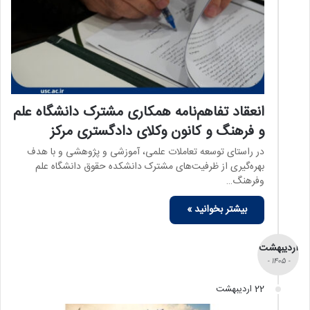
انعقاد تفاهم‌نامه همکاری مشترک دانشگاه علم
و فرهنگ و کانون وکلای دادگستری مرکز
در راستای توسعه تعاملات علمی، آموزشی و پژوهشی و با هدف
بهره‌گیری از ظرفیت‌های مشترک دانشکده حقوق دانشگاه علم
وفرهنگ…
بیشتر بخوانید »
اردیبهشت
- 1405 -
22 اردیبهشت