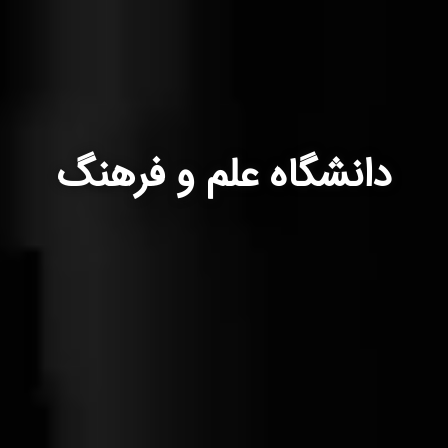
دانشگاه علم و فرهنگ