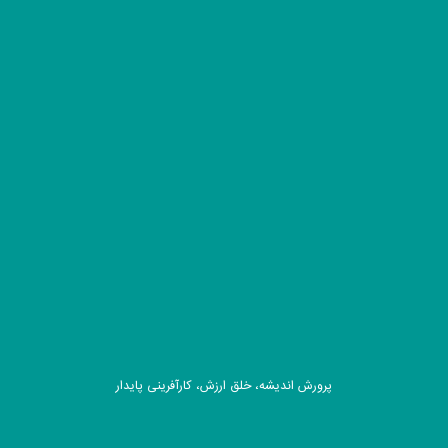
پرورش اندیشه، خلق ارزش، کارآفرینی پایدار