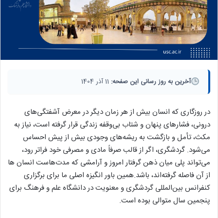
آخرین به روز رسانی این صفحه:
11 آذر 1404
در روزگاری که انسان بیش از هر زمان دیگر در معرض آشفتگی‌های
درونی، فشارهای پنهان و شتاب بی‌وقفه زندگی قرار گرفته است، نیاز به
مکث، تأمل و بازگشت به ریشه‌های وجودی بیش از پیش احساس
می‌شود. گردشگری، اگر از قالب صرفاً مادی و مصرفی خود فراتر رود،
می‌تواند پلی میان ذهن گرفتار امروز و آرامشی که مدت‌هاست انسان ها
از آن فاصله گرفته‌اند، باشد.همین باور انگیزه اصلی ما برای برگزاری
کنفرانس بین‌المللی گردشگری و معنویت در دانشگاه علم و فرهنگ برای
پنجمین سال متوالی بوده است.