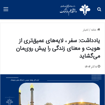
خانه
/
اخبار
یادداشت: سفر ، لایه‌های عمیق‌تری از
هویت و معنای زندگی را پیش روی‌مان
می‌گشاید
11 آذر 1404