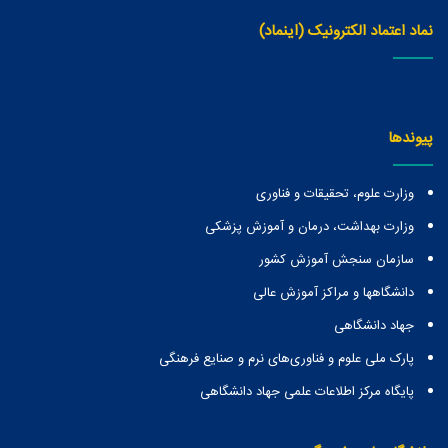
نماد اعتماد الکترونیک (اینماد)
پیوندها
وزارت علوم، تحقیقات و فناوری
وزارت بهداشت، درمان و آموزش پزشکی
سازمان سنجش آموزش کشور
دانشگاهها و مراكز آموزش عالی
جهاد دانشگاهی
پارک ملی علوم و فناوری‌های نرم و صنایع فرهنگی
پایگاه مرکز اطلاعات علمی جهاد دانشگاهی