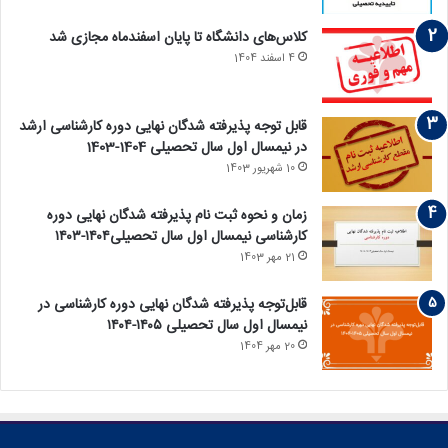
کلاس‌های دانشگاه تا پایان اسفندماه مجازی شد
4 اسفند 1404
قابل توجه پذیرفته‏ شدگان نهایی دوره کارشناسی ارشد
در نیمسال اول سال تحصیلی 1404-1403
10 شهریور 1403
زمان و نحوه ثبت نام پذیرفته ‏شدگان نهایی دوره
کارشناسی نیمسال اول سال تحصیلی۱۴۰۴-۱۴۰۳
21 مهر 1403
قابل‌توجه پذیرفته‏ شدگان نهایی دوره کارشناسی در
نیمسال اول سال تحصیلی ۱۴۰۵-۱۴۰۴
20 مهر 1404