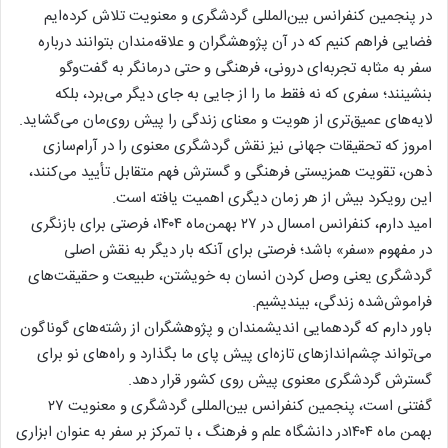
در پنجمین کنفرانس بین‌المللی گردشگری و معنویت تلاش کرده‌ایم
فضایی فراهم کنیم که در آن پژوهشگران و علاقه‌مندان بتوانند درباره
سفر به مثابه تجربه‌ای درونی، فرهنگی و حتی درمانگر به گفت‌وگو
بنشینند؛ سفری که نه فقط ما را از جایی به جای دیگر می‌برد، بلکه
لایه‌های عمیق‌تری از هویت و معنای زندگی را پیش روی‌مان می‌گشاید.
امروز که تحقیقات جهانی نیز نقش گردشگری معنوی را در آرام‌سازی
ذهن، تقویت همزیستی فرهنگی و گسترش فهم متقابل تأیید می‌کنند،
این رویکرد بیش از هر زمان دیگری اهمیت یافته است.
امید دارم، کنفرانس امسال در ۲۷ بهمن‌ماه ۱۴۰۴، فرصتی برای بازنگری
در مفهوم «سفر» باشد؛ فرصتی برای آنکه بار دیگر به نقش اصلی
گردشگری یعنی وصل کردن انسان به خویشتن، طبیعت و حقیقت‌های
فراموش‌شده زندگی، بیندیشیم.
باور دارم که گردهمایی اندیشمندان و پژوهشگران از رشته‌های گوناگون
می‌تواند چشم‌اندازهای تازه‌ای پیش پای ما بگذارد و راه‌های نو برای
گسترش گردشگری معنوی پیش روی کشور قرار دهد.
گفتنی است، پنجمین کنفرانس بین‌المللی گردشگری و معنویت ۲۷
بهمن ماه ۱۴۰۴در دانشگاه علم و فرهنگ ، با تمرکز بر سفر به عنوان ابزاری