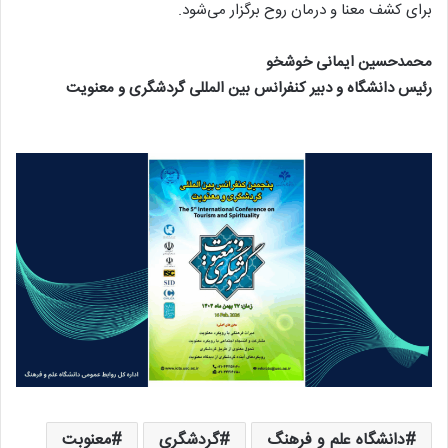
برای کشف معنا و درمان روح برگزار می‌شود.
محمدحسین ایمانی خوشخو
رئیس دانشگاه و دبیر کنفرانس بین المللی گردشگری و معنویت
دانشگاه علم و فرهنگ
گردشگری
معنوبت