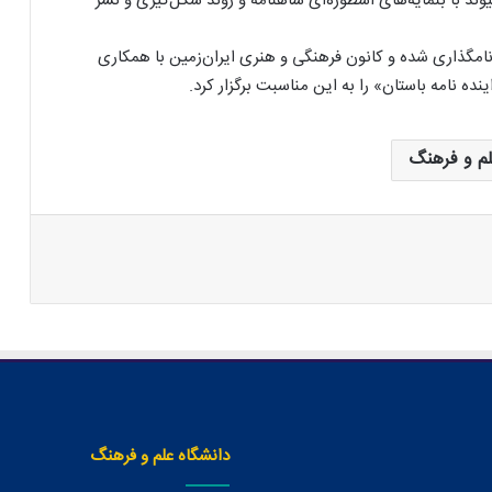
وند با بنمایه‌های اسطوره‌ای شاهنامه و روند شکل‌گیری و نشر
فردوسی نامگذاری شده و کانون فرهنگی و هنری ایران‌زمین با همکاری
ه‌ نامه باستان» را به این مناسبت برگزار کرد.
لم و فرهنگ
دانشگاه علم و فرهنگ