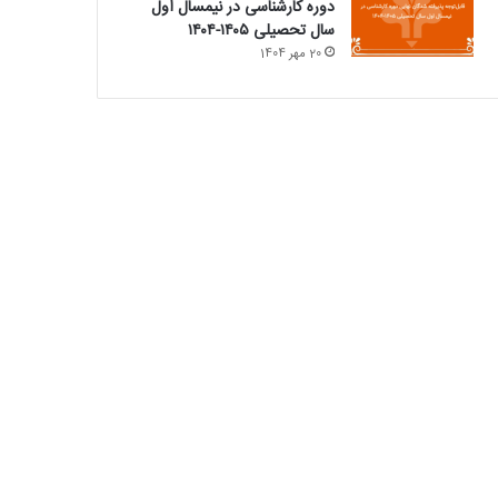
دوره کارشناسی در نیمسال اول
سال تحصیلی ۱۴۰۵-۱۴۰۴
20 مهر 1404