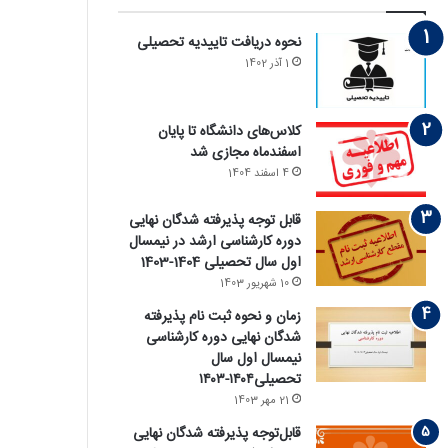
نحوه دریافت تاییدیه تحصیلی
1 آذر 1402
کلاس‌های دانشگاه تا پایان
اسفندماه مجازی شد
4 اسفند 1404
قابل توجه پذیرفته‏ شدگان نهایی
دوره کارشناسی ارشد در نیمسال
اول سال تحصیلی 1404-1403
10 شهریور 1403
زمان و نحوه ثبت نام پذیرفته
‏شدگان نهایی دوره کارشناسی
نیمسال اول سال
تحصیلی۱۴۰۴-۱۴۰۳
21 مهر 1403
قابل‌توجه پذیرفته‏ شدگان نهایی