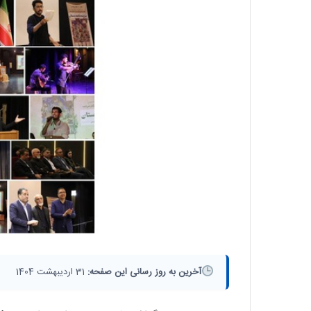
آخرین به روز رسانی این صفحه:
31 اردیبهشت 1404