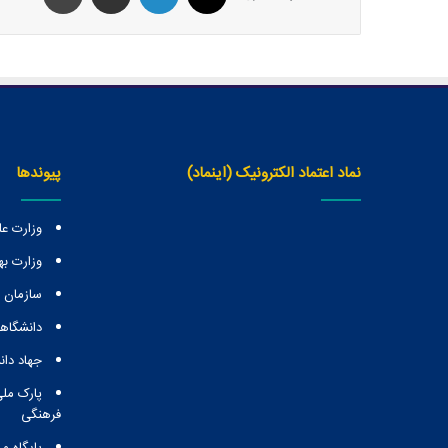
نماد اعتماد الکترونیک (اینماد)
پیوندها
وزارت عل
وزارت ب
سازمان
دانشگاهه
جهاد دا
پارک ملی
فرهنگی