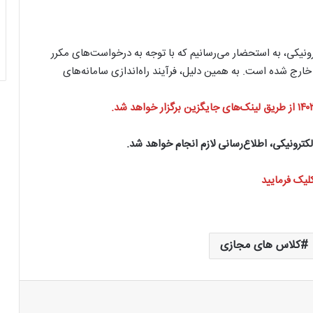
نیکی، به استحضار می‌رسانیم که با توجه به درخواست‌های مکرر
 خارج شده است. به همین دلیل، فرآیند راه‌اندازی سامانه‌های
کترونیکی، اطلاع‌رسانی لازم انجام خواهد شد.
لیک فرمایید
کلاس های مجازی