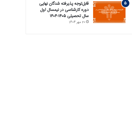
قابل‌توجه پذیرفته‏ شدگان نهایی
دوره کارشناسی در نیمسال اول
سال تحصیلی ۱۴۰۵-۱۴۰۴
20 مهر 1404