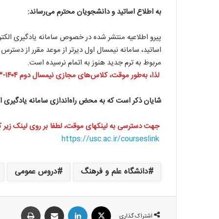
به اطلاع اساتید و دانشجویان محترم می‌رساند:
پیرو اطلاعیه منتشر شده در خصوص سامانه یادگیری الکترو
اساتید، سامانه نیمسال اول دیرتر از موعد مقرر از دسترس
مربوط به ترم جدید هنوز به اتمام نرسیده است.
لذا، به‌طور موقت، کلاس‌های مجازی نیمسال دوم ۱۴۰۴-۱۴۰۳ از طریق لینک‌های جایگزین برگزار خواهد شد.
شایان ذکر است که به محض راه‌اندازی سامانه یادگیری ال
جهت دسترسی به لینکهای موقت، لطفا بر روی لینک زیر ک
https://usc.ac.ir/courseslink
دانشگاه علم و فرهنگ
دروس عمومی
اشتراک گذاری