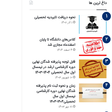
داغ ترین ها
نحوه دریافت تاییدیه تحصیلی
1 آذر 1402
کلاس‌های دانشگاه تا پایان
اسفندماه مجازی شد
4 اسفند 1404
قابل توجه پذیرفته‏ شدگان نهایی
دوره کارشناسی ارشد در نیمسال
اول سال تحصیلی 1404-1403
10 شهریور 1403
زمان و نحوه ثبت نام پذیرفته
‏شدگان نهایی دوره کارشناسی
نیمسال اول سال
تحصیلی۱۴۰۴-۱۴۰۳
21 مهر 1403