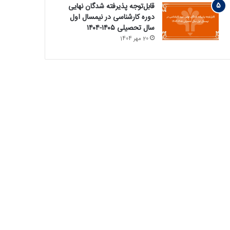
قابل‌توجه پذیرفته‏ شدگان نهایی
دوره کارشناسی در نیمسال اول
سال تحصیلی ۱۴۰۵-۱۴۰۴
20 مهر 1404