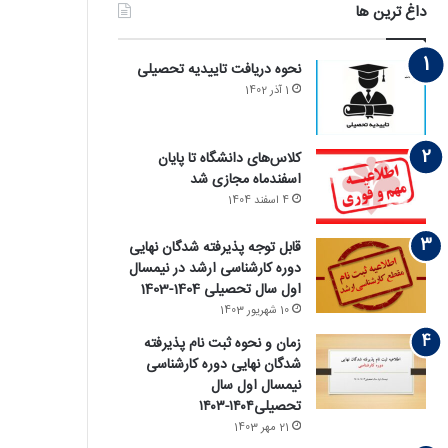
داغ ترین ها
نحوه دریافت تاییدیه تحصیلی
1 آذر 1402
کلاس‌های دانشگاه تا پایان
اسفندماه مجازی شد
4 اسفند 1404
قابل توجه پذیرفته‏ شدگان نهایی
دوره کارشناسی ارشد در نیمسال
اول سال تحصیلی 1404-1403
10 شهریور 1403
زمان و نحوه ثبت نام پذیرفته
‏شدگان نهایی دوره کارشناسی
نیمسال اول سال
تحصیلی۱۴۰۴-۱۴۰۳
21 مهر 1403