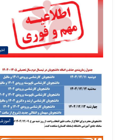
اخبا
آموزش