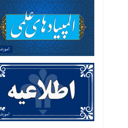
آموزش
آموزش