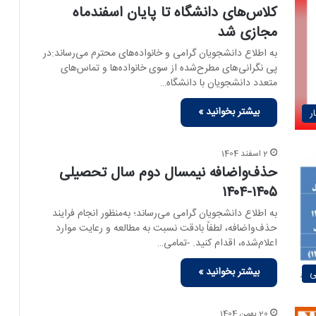
کلاس‌های دانشگاه تا پایان اسفندماه
مجازی شد
به اطلاع دانشجویان گرامی و خانواده‌های محترم می‌رساند:در
پی نگرانی‌های مطرح‌شده از سوی خانواده‌ها و تماس‌های
متعدد دانشجویان با دانشگاه…
بیشتر بخوانید »
ر
2 اسفند 1404
حذف‌واضافه نیمسال دوم سال تحصیلی
۱۴۰۵-۱۴۰۴
به اطلاع دانشجویان گرامی می‌رساند؛ به‌منظور انجام فرایند
حذف‌واضافه، لطفاً بادقت نسبت به مطالعه و رعایت موارد
اعلام‌شده، اقدام کنید. -تمامی…
بیشتر بخوانید »
ی
20 بهمن 1404