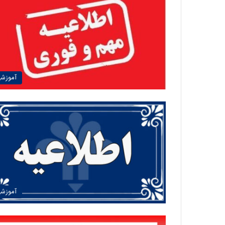
آموزش
آموزش