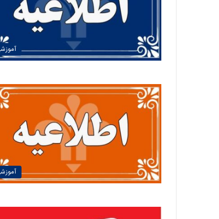
آموزش
آموزش