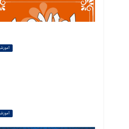
آموزش
آموزش