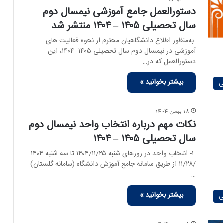
دستورالعمل جامع آموزشی نیمسال دوم
سال تحصیلی ۱۴۰۵ – ۱۴۰۴ منتشر شد
به‌منظور اطلاع دانشگاهیان محترم از نحوه فعالیت‏ های
آموزشی در نیمسال دوم سال تحصیلی ۱۴۰۵- ۱۴۰۴، این
دستورالعمل که در…
بیشتر بخوانید »
ی
18 بهمن 1404
نکات مهم درباره انتخاب واحد نیمسال دوم
سال تحصیلی ۱۴۰۵ – ۱۴۰۴
۱- انتخاب واحد در روزهای شنبه ۱۴۰۴/۱۱/۲۵ تا سه ‏شنبه ۱۴۰۴
/۱۱/۲۸ از طریق سامانه جامع آموزش دانشگاه (سامانه گلستان)
…
بیشتر بخوانید »
ی