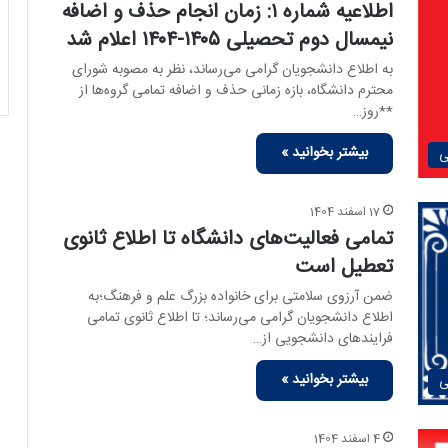
اطلاعیه شماره ۱: زمان انجام حذف و اضافه
نیمسال دوم تحصیلی ۱۴۰۵-۱۴۰۴ اعلام شد
به اطلاع دانشجویان گرامی می‌رساند، نظر به مصوبه شورای
محترم دانشگاه، بازه زمانی حذف و اضافه تمامی گروه‌ها از
**روز…
بیشتر بخوانید »
ی
17 اسفند 1404
تمامی فعالیت‌های دانشگاه تا اطلاع ثانوی
تعطیل است
ضمن آرزوی سلامتی برای خانواده بزرگ علم و فرهنگ؛به
اطلاع دانشجویان گرامی می‌رساند؛ تا اطلاع ثانوی تمامی
فرایندهای دانشجویی از…
بیشتر بخوانید »
ی
4 اسفند 1404