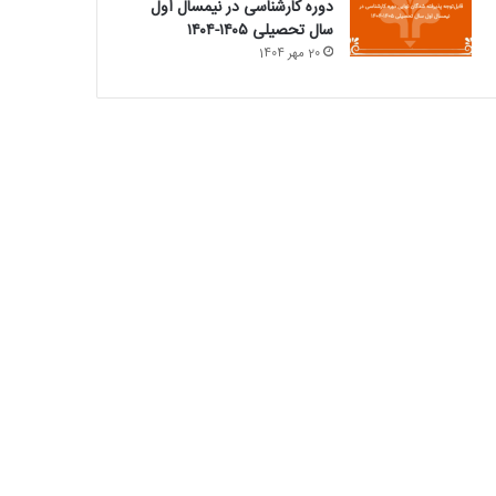
دوره کارشناسی در نیمسال اول
سال تحصیلی ۱۴۰۵-۱۴۰۴
20 مهر 1404