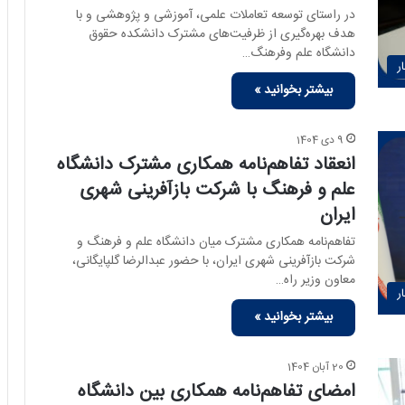
در راستای توسعه تعاملات علمی، آموزشی و پژوهشی و با
هدف بهره‌گیری از ظرفیت‌های مشترک دانشکده حقوق
دانشگاه علم وفرهنگ…
ر
بیشتر بخوانید »
9 دی 1404
انعقاد تفاهم‌نامه همکاری مشترک دانشگاه
علم و فرهنگ با شرکت بازآفرینی شهری
ایران
تفاهم‌نامه همکاری مشترک میان دانشگاه علم و فرهنگ و
شرکت بازآفرینی شهری ایران، با حضور عبدالرضا گلپایگانی،
معاون وزیر راه…
ر
بیشتر بخوانید »
20 آبان 1404
امضای تفاهم‌نامه همکاری بین دانشگاه