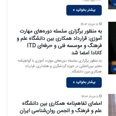
ی
بیشتر بخوانید »
12 خرداد 1403
به منظور برگزاری سلسله دوره‌های مهارت
آموزی: قرارداد همکاری بین دانشگاه علم و
فرهنگ و موسسه فنی و حرفه‌ای ITD
کانادا امضا شد
به منظور برگزاری سلسله دوره‌های مهارت آموزی با گواهینامه
معتبر بین‌المللی در حوزه گردشگری و هتلداری، قرارداد
ی
همکاری بین دانشگاه…
بیشتر بخوانید »
11 خرداد 1403
امضای تفاهم‌نامه همکاری بین دانشگاه
علم و فرهنگ و انجمن روان‌شناسی ایران