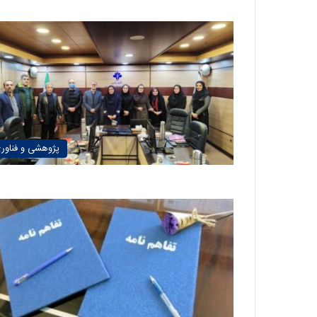
پژوهشی و فناور