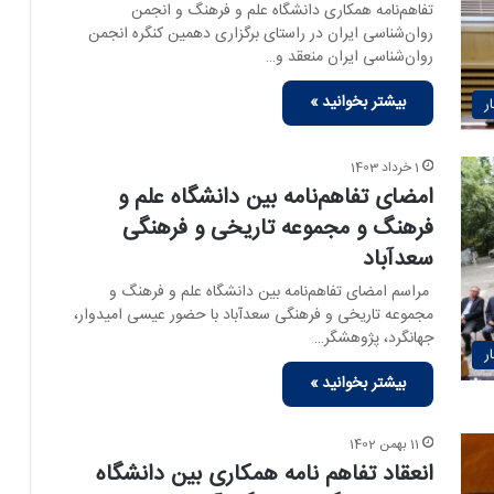
تفاهم‌نامه همکاری دانشگاه علم و فرهنگ و انجمن
روان‌شناسی ایران در راستای برگزاری دهمین کنگره انجمن
روان‌شناسی ایران منعقد و…
بیشتر بخوانید »
ر
1 خرداد 1403
امضای تفاهم‌نامه بین دانشگاه علم و
فرهنگ و مجموعه تاریخی و فرهنگی
سعدآباد
مراسم امضای تفاهم‌نامه بین دانشگاه علم و فرهنگ و
مجموعه تاریخی و فرهنگی سعدآباد با حضور عیسی امیدوار،
جهانگرد، پژوهشگر…
ر
بیشتر بخوانید »
11 بهمن 1402
انعقاد تفاهم نامه همکاری بین دانشگاه