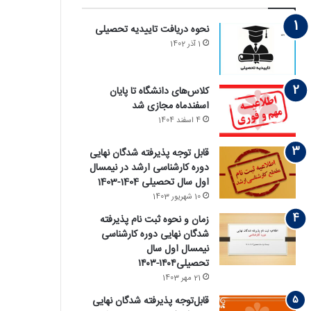
نحوه دریافت تاییدیه تحصیلی
1 آذر 1402
کلاس‌های دانشگاه تا پایان
اسفندماه مجازی شد
4 اسفند 1404
قابل توجه پذیرفته‏ شدگان نهایی
دوره کارشناسی ارشد در نیمسال
اول سال تحصیلی 1404-1403
10 شهریور 1403
زمان و نحوه ثبت نام پذیرفته
‏شدگان نهایی دوره کارشناسی
نیمسال اول سال
تحصیلی۱۴۰۴-۱۴۰۳
21 مهر 1403
قابل‌توجه پذیرفته‏ شدگان نهایی