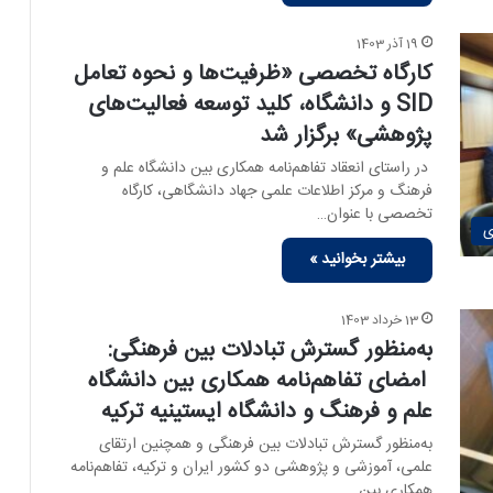
19 آذر 1403
کارگاه تخصصی «ظرفیت‌ها و نحوه تعامل
SID و دانشگاه، کلید توسعه فعالیت‌های
پژوهشی» برگزار شد
در راستای انعقاد تفاهم‌نامه همکاری بین دانشگاه علم و
فرهنگ و مرکز اطلاعات علمی جهاد دانشگاهی، کارگاه
تخصصی با عنوان…
ی
بیشتر بخوانید »
13 خرداد 1403
به‌منظور گسترش تبادلات بین فرهنگی:
امضای تفاهم‌نامه همکاری بین دانشگاه
علم و فرهنگ و دانشگاه ایستینیه ترکیه
به‌منظور گسترش تبادلات بین فرهنگی و همچنین ارتقای
علمی، آموزشی و پژوهشی دو کشور ایران و ترکیه، تفاهم‌نامه
همکاری بین…