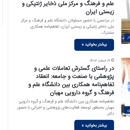
علم و فرهنگ و مرکز ملی ذخایر ژنتیکی و
زیستی ایران
در مراسمی با حضور مسئولان دانشگاه علم و فرهنگ و مرکز
ملی ذخایر ژنتیکی و زیستی ایران، تفاهم‌نامه همکاری
مشترک…
ر
بیشتر بخوانید »
19 اسفند 1403
در راستای گسترش تعاملات علمی و
پژوهشی با صنعت و جامعه: انعقاد
تفاهم‌نامه همکاری بین دانشگاه علم و
فرهنگ و گروه دارویی مهبان
تفاهم‌نامه همکاری بین دانشگاه علم و فرهنگ و گروه دارویی
مهبان به‌منظور توسعه فعالیت‌های پژوهشی و اجرائی با حضور
ی
دکتر…
بیشتر بخوانید »