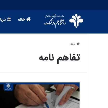
خانه
دربار
خانه
تفاهم نامه