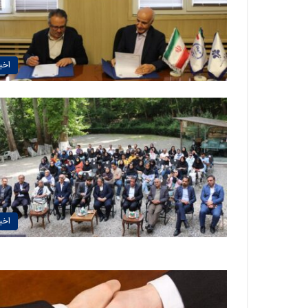
اخبا
اخبا