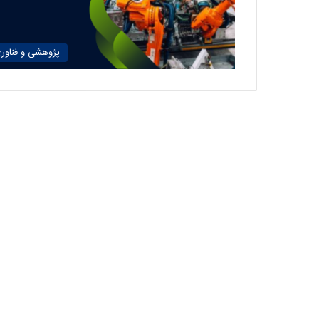
پژوهشی و فناور