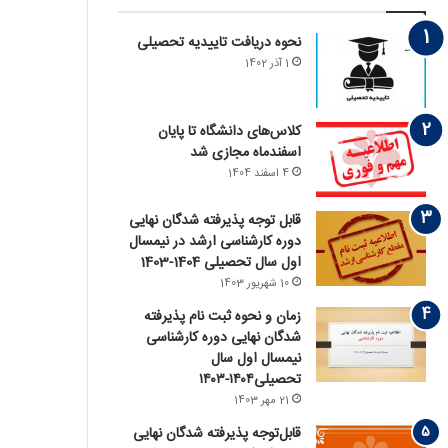
نحوه دریافت تاییدیه تحصیلی
1 آذر 1402
کلاس‌های دانشگاه تا پایان
اسفندماه مجازی شد
4 اسفند 1404
قابل توجه پذیرفته‏ شدگان نهایی
دوره کارشناسی ارشد در نیمسال
اول سال تحصیلی 1404-1403
10 شهریور 1403
زمان و نحوه ثبت نام پذیرفته
‏شدگان نهایی دوره کارشناسی
نیمسال اول سال
تحصیلی۱۴۰۴-۱۴۰۳
21 مهر 1403
قابل‌توجه پذیرفته‏ شدگان نهایی