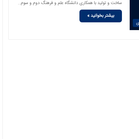
ساخت و تولید با همکاری دانشگاه علم و فرهنگ دوم و سوم…
بیشتر بخوانید »
ی