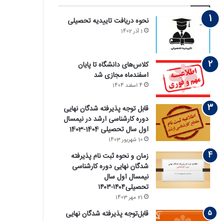
نحوه دریافت تاییدیه تحصیلی
1 آذر 1402
کلاس‌های دانشگاه تا پایان
اسفندماه مجازی شد
4 اسفند 1404
قابل توجه پذیرفته‏ شدگان نهایی
دوره کارشناسی ارشد در نیمسال
اول سال تحصیلی 1404-1403
10 شهریور 1403
زمان و نحوه ثبت نام پذیرفته
‏شدگان نهایی دوره کارشناسی
نیمسال اول سال
تحصیلی۱۴۰۴-۱۴۰۳
21 مهر 1403
قابل‌توجه پذیرفته‏ شدگان نهایی