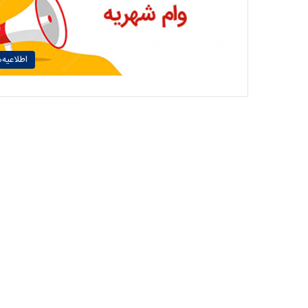
اطلاعیه‌ه