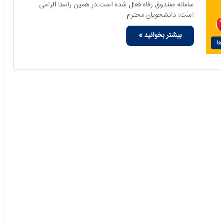
سامانه صندوق رفاه فعال شده است.در همین راستا الزامی
است؛ دانشجویان محترم…
بیشتر بخوانید »
ا