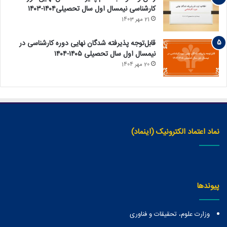
کارشناسی نیمسال اول سال تحصیلی۱۴۰۴-۱۴۰۳
21 مهر 1403
قابل‌توجه پذیرفته‏ شدگان نهایی دوره کارشناسی در
نیمسال اول سال تحصیلی ۱۴۰۵-۱۴۰۴
20 مهر 1404
نماد اعتماد الکترونیک (اینماد)
پیوندها
وزارت علوم، تحقیقات و فناوری