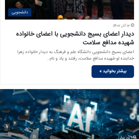
دانشجویی
12 آذر 1402
دیدار اعضای بسیج دانشجویی با اعضای خانواده
شهیده مدافع سلامت
اعضای بسیج دانشجویی دانشگاه علم و فرهنگ به دیدار خانواده زهرا
خدابنده لو-شهیده مدافع سلامت، رفتند و یاد و نام…
بیشتر بخوانید »
1 روز پیش