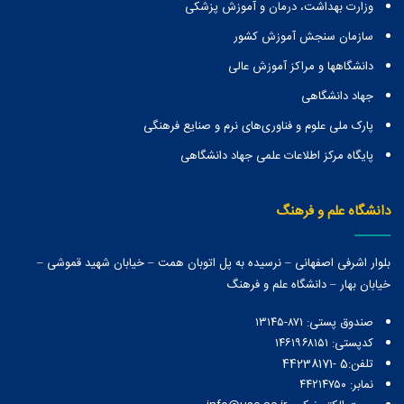
وزارت بهداشت، درمان و آموزش پزشکی
سازمان سنجش آموزش کشور
دانشگاهها و مراكز آموزش عالی
جهاد دانشگاهی
پارک ملی علوم و فناوری‌های نرم و صنایع فرهنگی
پایگاه مرکز اطلاعات علمی جهاد دانشگاهی
دانشگاه علم و فرهنگ
بلوار اشرفی اصفهانی – نرسیده به پل اتوبان همت – خیابان شهید قموشی –
خیابان بهار – دانشگاه علم و فرهنگ
صندوق پستی:‌ ۸۷۱-۱۳۱۴۵
کدپستی: ۱۴۶۱۹۶۸۱۵۱
تلفن:5 -44238171
نمابر: ۴۴۲۱۴۷۵۰