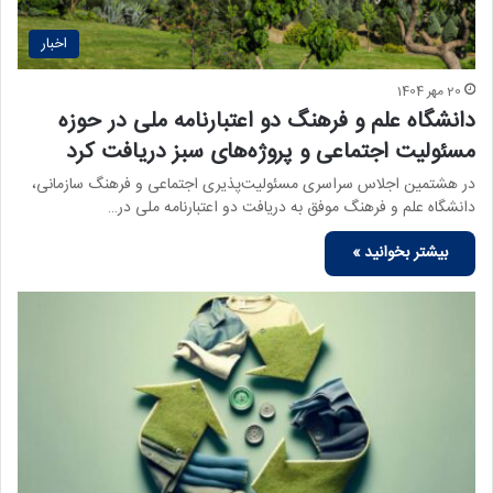
اخبار
20 مهر 1404
دانشگاه علم و فرهنگ دو اعتبارنامه ملی در حوزه
مسئولیت اجتماعی و پروژه‌های سبز دریافت کرد
در هشتمین اجلاس سراسری مسئولیت‌پذیری اجتماعی و فرهنگ سازمانی،
دانشگاه علم و فرهنگ موفق به دریافت دو اعتبارنامه ملی در…
بیشتر بخوانید »