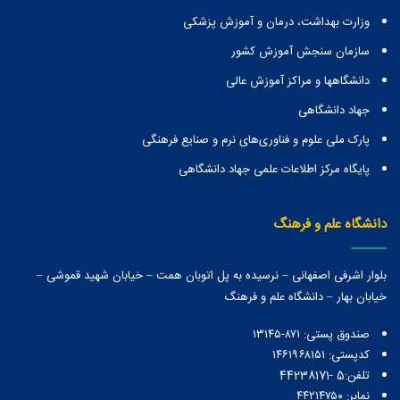
وزارت بهداشت، درمان و آموزش پزشکی
سازمان سنجش آموزش کشور
دانشگاهها و مراكز آموزش عالی
جهاد دانشگاهی
پارک ملی علوم و فناوری‌های نرم و صنایع فرهنگی
پایگاه مرکز اطلاعات علمی جهاد دانشگاهی
دانشگاه علم و فرهنگ
بلوار اشرفی اصفهانی – نرسیده به پل اتوبان همت – خیابان شهید قموشی –
خیابان بهار – دانشگاه علم و فرهنگ
صندوق پستی:‌ ۸۷۱-۱۳۱۴۵
کدپستی: ۱۴۶۱۹۶۸۱۵۱
تلفن:5 -44238171
نمابر: ۴۴۲۱۴۷۵۰