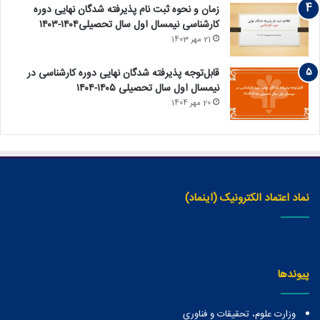
زمان و نحوه ثبت نام پذیرفته ‏شدگان نهایی دوره
کارشناسی نیمسال اول سال تحصیلی۱۴۰۴-۱۴۰۳
21 مهر 1403
قابل‌توجه پذیرفته‏ شدگان نهایی دوره کارشناسی در
نیمسال اول سال تحصیلی ۱۴۰۵-۱۴۰۴
20 مهر 1404
نماد اعتماد الکترونیک (اینماد)
پیوندها
وزارت علوم، تحقیقات و فناوری