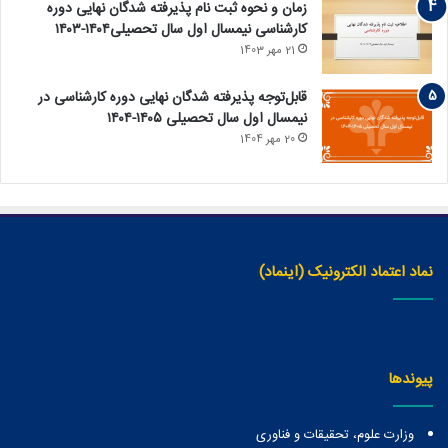
زمان و نحوه ثبت نام پذیرفته ‏شدگان نهایی دوره
کارشناسی نیمسال اول سال تحصیلی۱۴۰۴-۱۴۰۳
21 مهر 1403
قابل‌توجه پذیرفته‏ شدگان نهایی دوره کارشناسی در
نیمسال اول سال تحصیلی ۱۴۰۵-۱۴۰۴
20 مهر 1404
نماد اعتماد الکترونیک (اینماد)
پیوندها
وزارت علوم، تحقیقات و فناوری