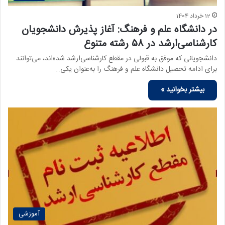
12 خرداد 1404
در دانشگاه علم و فرهنگ: آغاز پذیرش دانشجویان
کارشناسی‌ارشد در ۵۸ رشته متنوع
دانشجویانی که موفق به قبولی در مقطع کارشناسی‌ارشد شده‌اند، می‌توانند
برای ادامه تحصیل دانشگاه علم و فرهنگ را به‌عنوان یکی…
بیشتر بخوانید »
آموزشی