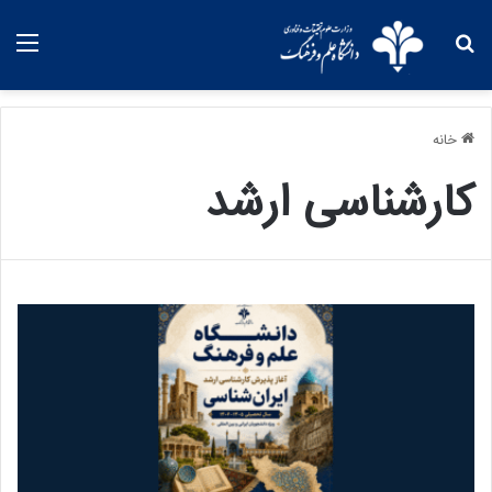
خانه
کارشناسی ارشد