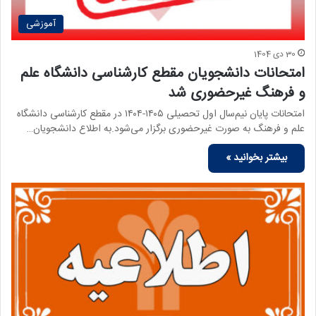
آموزشی
30 دی 1404
امتحانات دانشجویان مقطع کارشناسی دانشگاه علم
و فرهنگ غیرحضوری شد
امتحانات پایان نیم‌سال اول تحصیلی ۱۴۰۵-۱۴۰۴ در مقطع کارشناسی دانشگاه
علم و فرهنگ به صورت غیرحضوری برگزار می‌شود.به اطلاع دانشجویان…
بیشتر بخوانید »