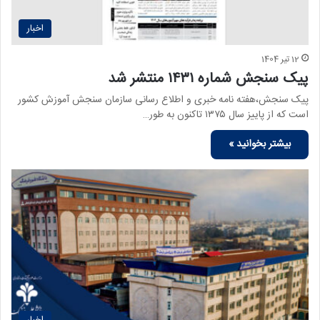
اخبار
12 تیر 1404
پیک سنجش شماره ۱۴۳۱ منتشر شد
پیک سنجش،هفته نامه خبری و اطلاع رسانی سازمان سنجش آموزش کشور
است که از پاییز سال ۱۳۷۵ تاکنون به طور…
بیشتر بخوانید »