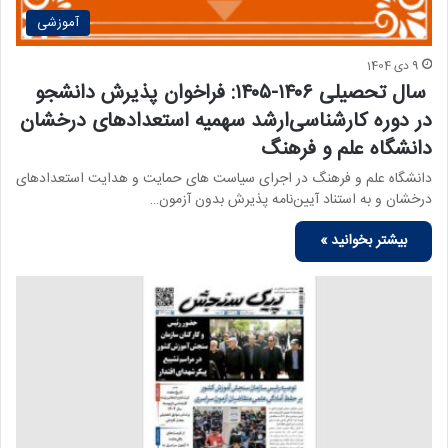
آموزشی
9 دی 1404
سال تحصیلی ۱۴۰۶-۱۴۰۵: فراخوان پذیرش دانشجو
در دوره کارشناسی‌ارشد سهمیه استعدادهای درخشان
دانشگاه علم و فرهنگ
دانشگاه علم و فرهنگ در اجرای سیاست‏ های حمایت و هدایت استعدادهای
درخشان و به استناد آیین‌نامه پذیرش بدون آزمون…
بیشتر بخوانید »