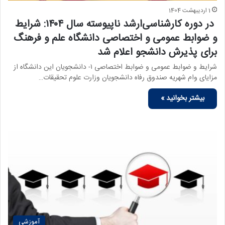
1 اردیبهشت 1404
در دوره کارشناسی‌ارشد ناپیوسته سال ۱۴۰۴: شرایط
و ضوابط عمومی و اختصاصی دانشگاه علم و فرهنگ
برای پذیرش دانشجو اعلام شد
شرایط و ضوابط عمومی و ضوابط اختصاصی ۱- دانشجویان این دانشگاه از
مزایای وام شهریه صندوق رفاه دانشجویان وزارت علوم تحقیقات…
بیشتر بخوانید »
آموزشی