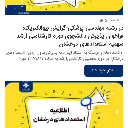
آموزشی
31 خرداد 1405
در رشته مهندسی پزشکی-گرایش بیوالکتریک:
فراخوان پذیرش دانشجوی دوره کارشناسی ارشد
سهمیه استعدادهای درخشان
دانشگاه علم و فرهنگ به استناد آیین‌نامه پذیرش بدون آزمون استعدادهای
درخشان در دوره تحصیلی کارشناسی‌ارشد به شماره ۲/۳۰۷۸۶۲ مورخ…
بیشتر بخوانید »