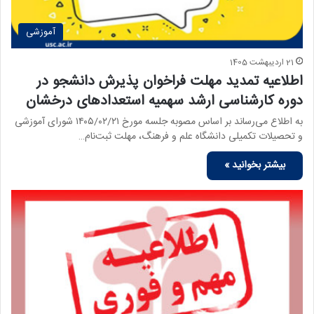
آموزشی
21 اردیبهشت 1405
اطلاعیه تمدید مهلت فراخوان پذیرش دانشجو در
دوره کارشناسی ارشد سهمیه استعدادهای درخشان
به اطلاع می‌رساند بر اساس مصوبه جلسه مورخ ۱۴۰۵/۰۲/۲۱ شورای آموزشی
و تحصیلات تکمیلی دانشگاه علم و فرهنگ، مهلت ثبت‌نام…
بیشتر بخوانید »