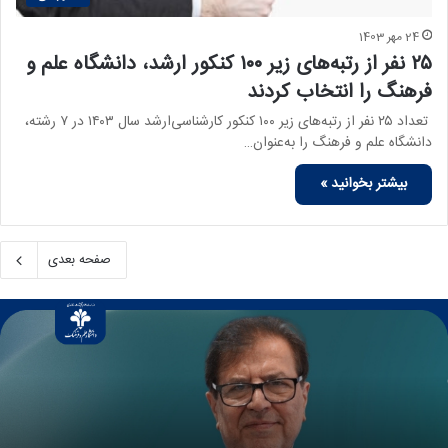
24 مهر 1403
۲۵ نفر از رتبه‌های زیر ۱۰۰ کنکور ارشد، دانشگاه علم و
فرهنگ را انتخاب کردند
تعداد ۲۵ نفر از رتبه‌های زیر ۱۰۰ کنکور کارشناسی‌ارشد سال ۱۴۰۳ در ۷ رشته،
دانشگاه علم و فرهنگ را به‌عنوان…
بیشتر بخوانید »
صفحه بعدی