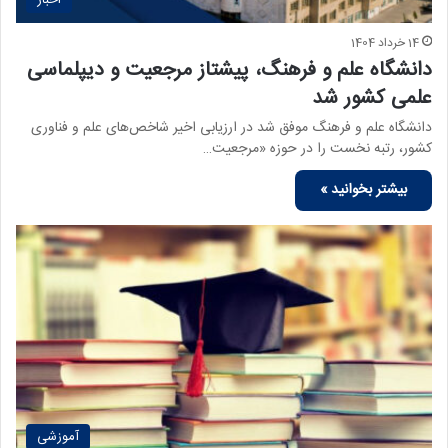
اخبار
14 خرداد 1404
دانشگاه علم و فرهنگ، پیشتاز مرجعیت و دیپلماسی
علمی کشور شد
دانشگاه علم و فرهنگ موفق شد در ارزیابی اخیر شاخص‌های علم و فناوری
کشور، رتبه نخست را در حوزه «مرجعیت…
بیشتر بخوانید »
آموزشی