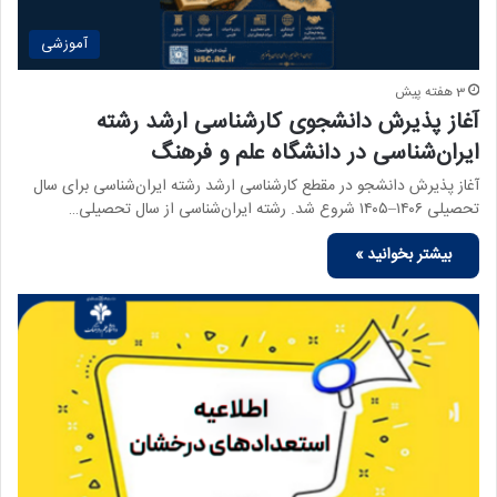
آموزشی
3 هفته پیش
آغاز پذیرش دانشجوی کارشناسی ارشد رشته
ایران‌شناسی در دانشگاه علم و فرهنگ
آغاز پذیرش دانشجو در مقطع کارشناسی ارشد رشته ایران‌شناسی برای سال
تحصیلی ۱۴۰۶–۱۴۰۵ شروع شد. رشته ایران‌شناسی از سال تحصیلی…
بیشتر بخوانید »