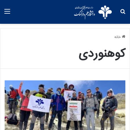
خانه
کوهنوردی