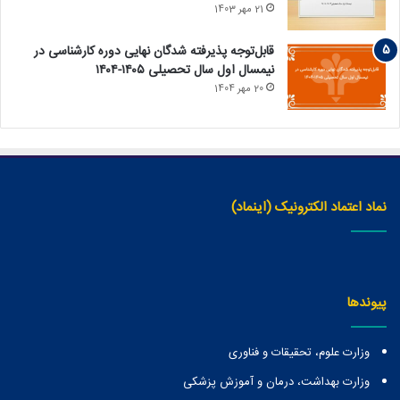
21 مهر 1403
قابل‌توجه پذیرفته‏ شدگان نهایی دوره کارشناسی در
نیمسال اول سال تحصیلی ۱۴۰۵-۱۴۰۴
20 مهر 1404
نماد اعتماد الکترونیک (اینماد)
پیوندها
وزارت علوم، تحقیقات و فناوری
وزارت بهداشت، درمان و آموزش پزشکی