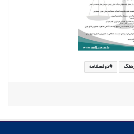
رهنگ
دوفصلنامه