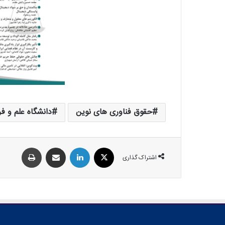
حقوق فناوری های نوین
دانشگاه علم و ف
اشتراک گذاری