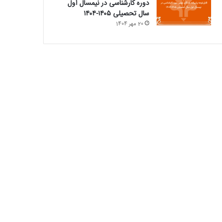
دوره کارشناسی در نیمسال اول
سال تحصیلی ۱۴۰۵-۱۴۰۴
20 مهر 1404