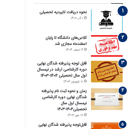
نحوه دریافت تاییدیه تحصیلی
1 آذر 1402
کلاس‌های دانشگاه تا پایان
اسفندماه مجازی شد
4 اسفند 1404
قابل توجه پذیرفته‏ شدگان نهایی
دوره کارشناسی ارشد در نیمسال
اول سال تحصیلی 1404-1403
10 شهریور 1403
زمان و نحوه ثبت نام پذیرفته
‏شدگان نهایی دوره کارشناسی
نیمسال اول سال
تحصیلی۱۴۰۴-۱۴۰۳
21 مهر 1403
قابل‌توجه پذیرفته‏ شدگان نهایی